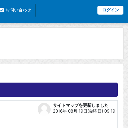
お問い合わせ
ログイン
サイトマップを更新しました
返信数: 0
2016年 08月 19日(金曜日) 09:19