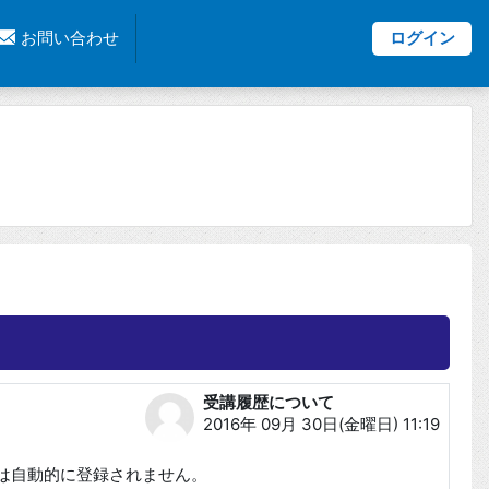
お問い合わせ
ログイン
受講履歴について
返信数: 0
2016年 09月 30日(金曜日) 11:19
は自動的に登録されません。