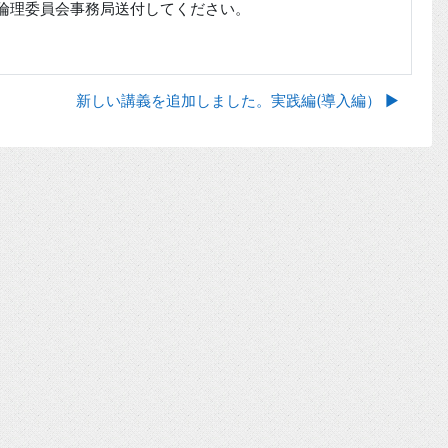
倫理委員会事務局送付してください。
新しい講義を追加しました。実践編(導入編） ▶︎