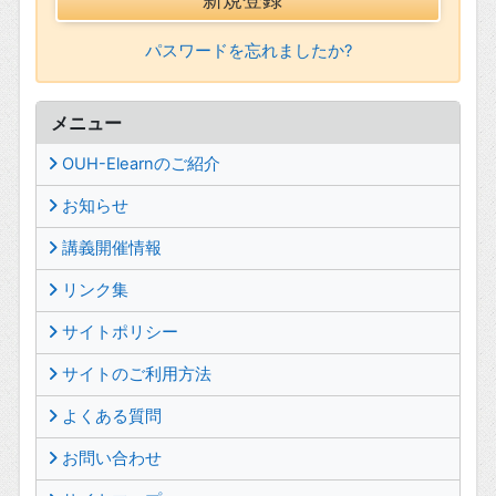
パスワードを忘れましたか?
メニュー
OUH-Elearnのご紹介
お知らせ
講義開催情報
リンク集
サイトポリシー
サイトのご利用方法
よくある質問
お問い合わせ